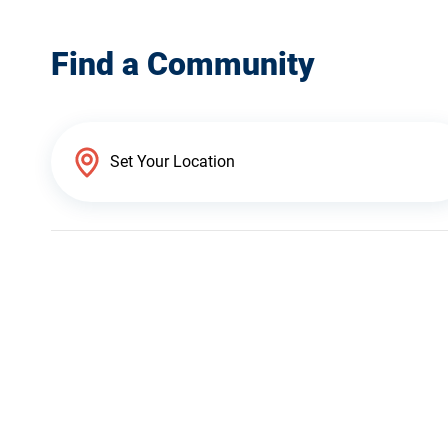
Find a Community